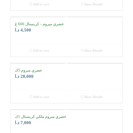
Add to cart
Show Details
خضري مبروم – كريستال 600 غ
د.ا
4,500
Add to cart
Show Details
خضري مبروم 5ك
د.ا
28,000
Add to cart
Show Details
خضري مبروم ملكي كريستال 1ك
د.ا
7,000