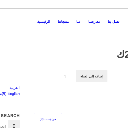
اتصل بنا
معارضنا
عنا
منتجاتنا
الرئيسية
إضافة إلى السلة
العربية
English
(
الإن
SEARCH
مراجعات (0)