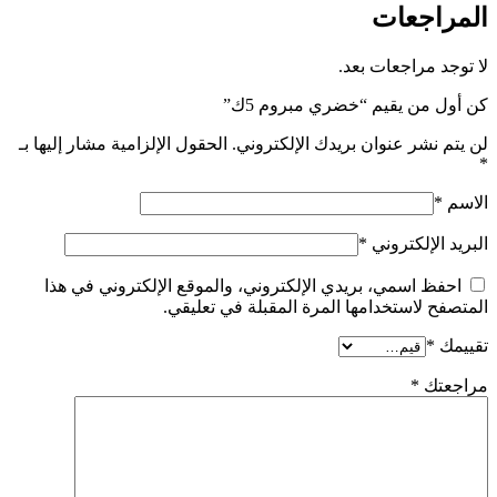
المراجعات
لا توجد مراجعات بعد.
كن أول من يقيم “خضري مبروم 5ك”
لن يتم نشر عنوان بريدك الإلكتروني.
الحقول الإلزامية مشار إليها بـ
*
الاسم
*
البريد الإلكتروني
*
احفظ اسمي، بريدي الإلكتروني، والموقع الإلكتروني في هذا
المتصفح لاستخدامها المرة المقبلة في تعليقي.
تقييمك
*
مراجعتك
*