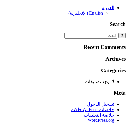
العربية
English
(
الإنجليزية
)
Search
Recent Comments
Archives
Categories
لا توجد تصنيفات
Meta
تسجيل الدخول
خلاصات Feed الإدخالات
خلاصة التعليقات
WordPress.org