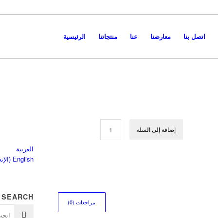
اتصل بنا
معارضنا
عنا
منتجاتنا
الرئيسية
إضافة إلى السلة
العربية
English
(
الإن
SEARCH
مراجعات (0)