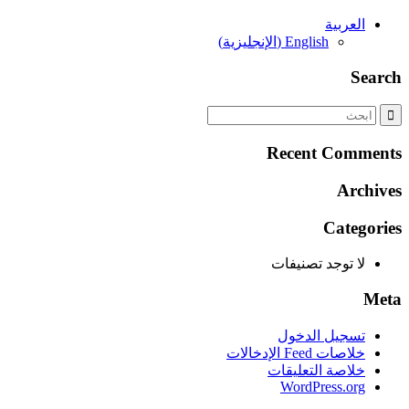
العربية
English
(
الإنجليزية
)
Search
Recent Comments
Archives
Categories
لا توجد تصنيفات
Meta
تسجيل الدخول
خلاصات Feed الإدخالات
خلاصة التعليقات
WordPress.org