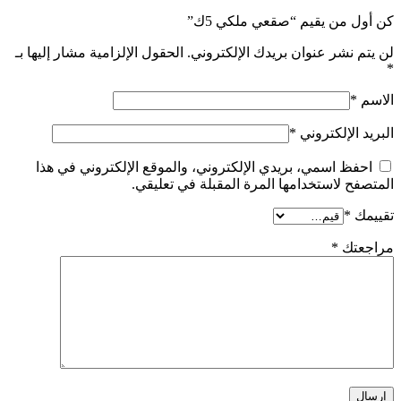
كن أول من يقيم “صقعي ملكي 5ك”
لن يتم نشر عنوان بريدك الإلكتروني.
الحقول الإلزامية مشار إليها بـ
*
الاسم
*
البريد الإلكتروني
*
احفظ اسمي، بريدي الإلكتروني، والموقع الإلكتروني في هذا
المتصفح لاستخدامها المرة المقبلة في تعليقي.
تقييمك
*
مراجعتك
*