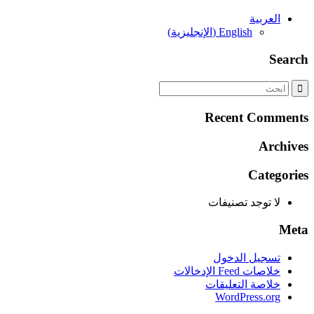
العربية
English
(
الإنجليزية
)
Search
Recent Comments
Archives
Categories
لا توجد تصنيفات
Meta
تسجيل الدخول
خلاصات Feed الإدخالات
خلاصة التعليقات
WordPress.org