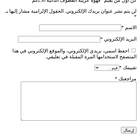
كن أول من يقيم “قهوة عربية القطوف الدانية 250غم”
لن يتم نشر عنوان بريدك الإلكتروني.
الحقول الإلزامية مشار إليها بـ
*
الاسم
*
البريد الإلكتروني
*
احفظ اسمي، بريدي الإلكتروني، والموقع الإلكتروني في هذا
المتصفح لاستخدامها المرة المقبلة في تعليقي.
تقييمك
*
مراجعتك
*