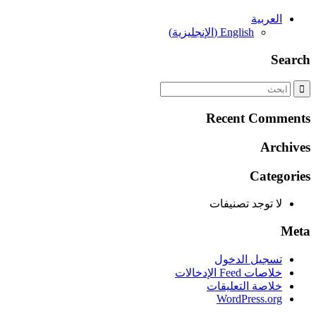
العربية
English
(
الإنجليزية
)
Search
Recent Comments
Archives
Categories
لا توجد تصنيفات
Meta
تسجيل الدخول
خلاصات Feed الإدخالات
خلاصة التعليقات
WordPress.org