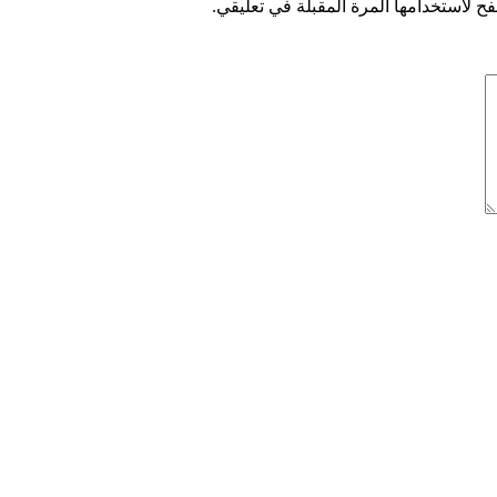
ح لاستخدامها المرة المقبلة في تعليقي.