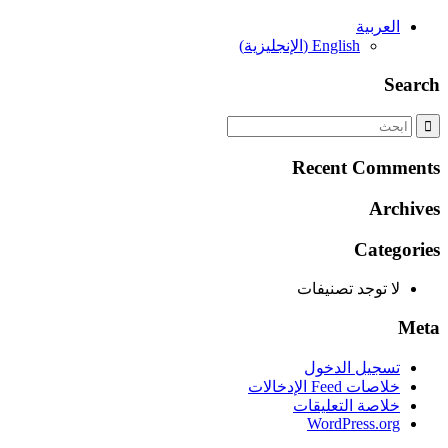
العربية
English
(
الإنجليزية
)
Search
Recent Comments
Archives
Categories
لا توجد تصنيفات
Meta
تسجيل الدخول
خلاصات Feed الإدخالات
خلاصة التعليقات
WordPress.org