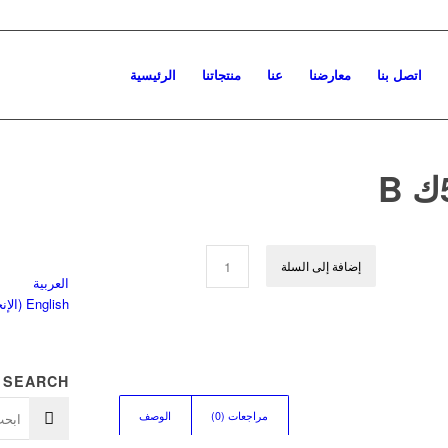
اتصل بنا
معارضنا
عنا
منتجاتنا
الرئيسية
إضافة إلى السلة
العربية
English
(
الإن
SEARCH
مراجعات (0)
الوصف